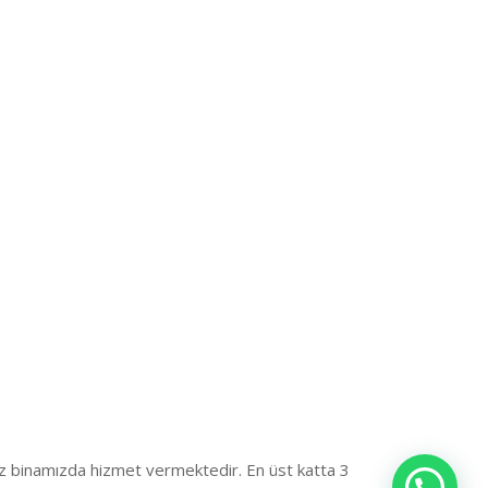
iz binamızda hizmet vermektedir. En üst katta 3