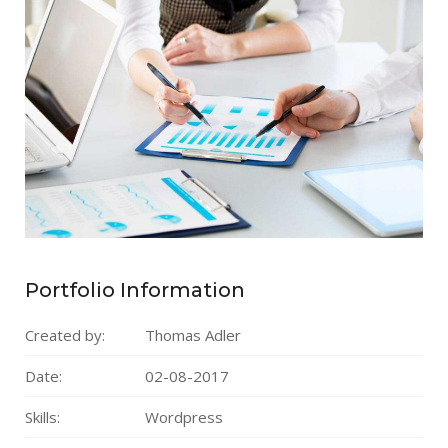
Portfolio Information
Created by:
Thomas Adler
Date:
02-08-2017
Skills:
Wordpress