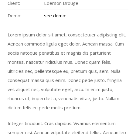
Client:
Ederson Brouge
Demo:
see demo:
Lorem ipsum dolor sit amet, consectetuer adipiscing elit.
Aenean commodo ligula eget dolor. Aenean massa. Cum
sociis natoque penatibus et magnis dis parturient
montes, nascetur ridiculus mus. Donec quam felis,
ultricies nec, pellentesque eu, pretium quis, sem. Nulla
consequat massa quis enim. Donec pede justo, fringilla
vel, aliquet nec, vulputate eget, arcu. In enim justo,
rhoncus ut, imperdiet a, venenatis vitae, justo. Nullam
dictum felis eu pede mollis pretium.
Integer tincidunt. Cras dapibus. Vivamus elementum
semper nisi. Aenean vulputate eleifend tellus. Aenean leo